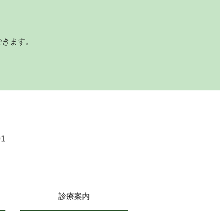
できます。
1
診療案内