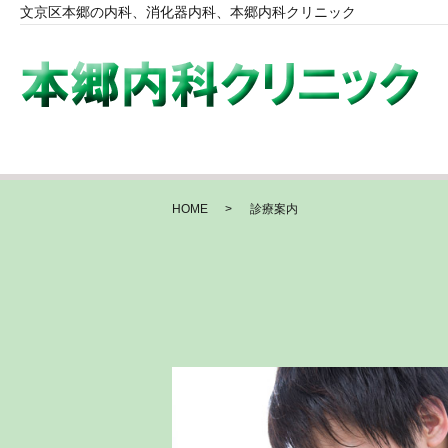
文京区本郷の内科、消化器内科、本郷内科クリニック
HOME
診療案内