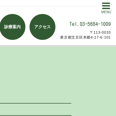
MENU
Tel.03-5684-1009
診療案内
アクセス
〒113-0033
東京都文京区本郷4-17-6-101