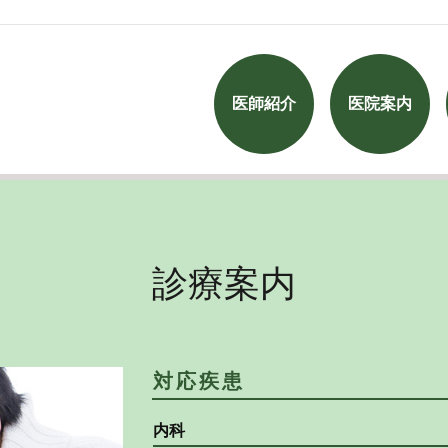
医師紹介
医院案内
診療案内
対応疾患
内科