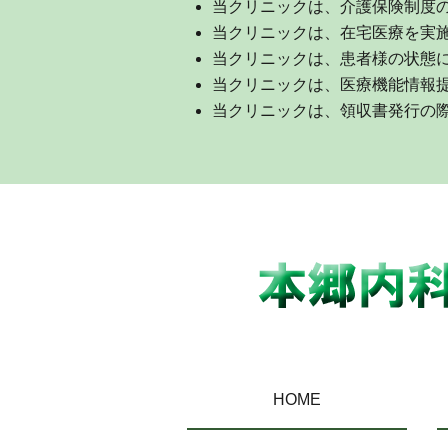
当クリニックは、介護保険制度
当クリニックは、在宅医療を実
当クリニックは、患者様の状態
当クリニックは、医療機能情報
当クリニックは、領収書発行の
HOME